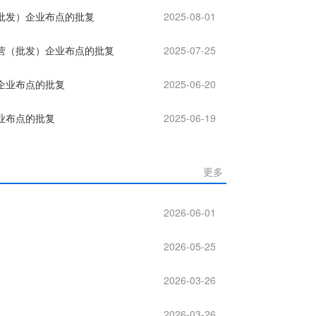
批发）企业布点的批复
2025-08-01
营（批发）企业布点的批复
2025-07-25
企业布点的批复
2025-06-20
业布点的批复
2025-06-19
更多
2026-06-01
2026-05-25
2026-03-26
2026-03-26