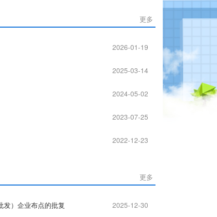
更多
2026-01-19
2025-03-14
2024-05-02
2023-07-25
2022-12-23
更多
批发）企业布点的批复
2025-12-30