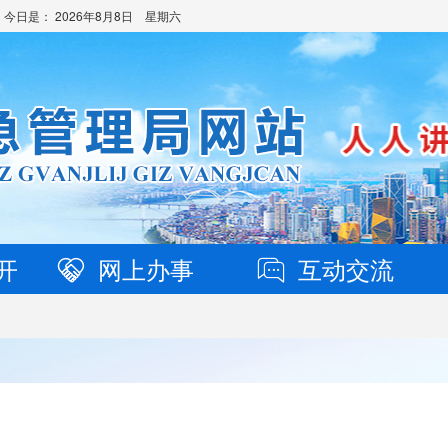
 今日是：
2026年8月8日 星期六
开
网上办事
互动交流