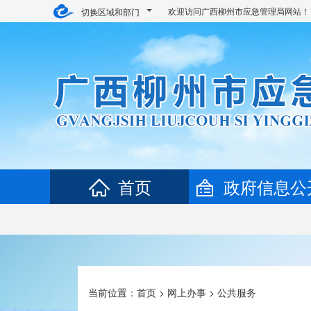
欢迎访问广西柳州市应急管理局网站！
切换区域和部门
首页
政府信息公
当前位置：
首页
>
网上办事
>
公共服务