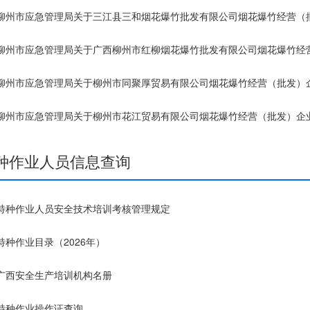
柳州市应急管理局关于三江县三和烟花爆竹批发有限公司烟花爆竹经营（
柳州市应急管理局关于广西柳州市红柳烟花爆竹批发有限公司烟花爆竹经
柳州市应急管理局关于柳州市同聚厚贸易有限公司烟花爆竹经营（批发）
柳州市应急管理局关于柳州市花江贸易有限公司烟花爆竹经营（批发）企
种作业人员信息查询
特种作业人员安全技术培训考核管理规定
特种作业目录（2026年）
广西安全生产培训机构名册
特种作业操作证查询