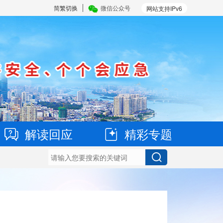
简繁切换
微信公众号
网站支持IPv6
解读回应
精彩专题