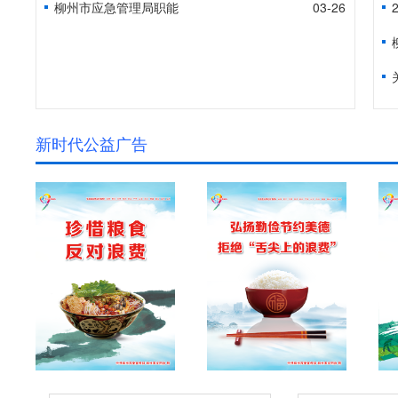
柳州市应急管理局职能
03-26
新时代公益广告