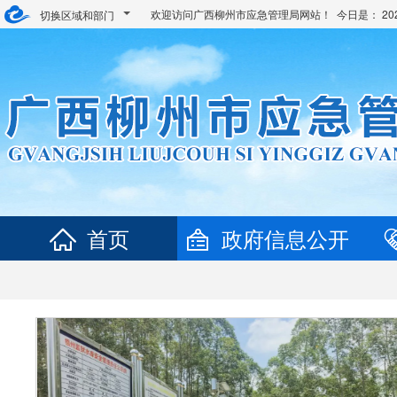
欢迎访问广西柳州市应急管理局网站！ 今日是：
2
切换区域和部门
首页
政府信息公开